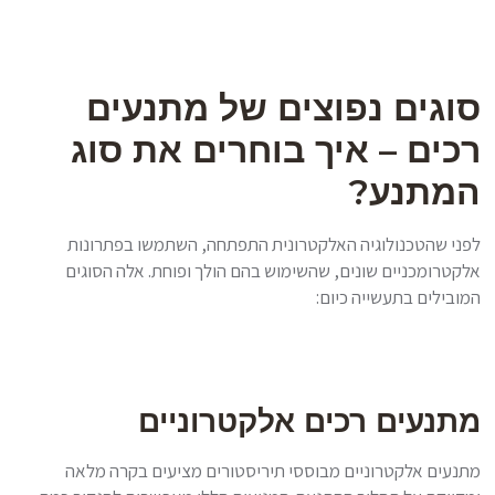
סוגים נפוצים של מתנעים
רכים – איך בוחרים את סוג
המתנע?
לפני שהטכנולוגיה האלקטרונית התפתחה, השתמשו בפתרונות
אלקטרומכניים שונים, שהשימוש בהם הולך ופוחת. אלה הסוגים
המובילים בתעשייה כיום:
מתנעים רכים אלקטרוניים
מתנעים אלקטרוניים מבוססי תיריסטורים מציעים בקרה מלאה