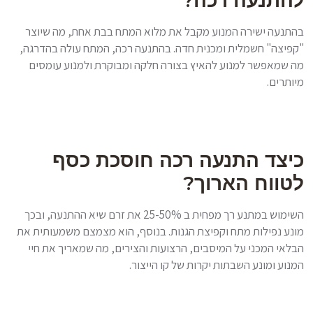
בהתנעה ישירה המנוע מקבל את מלוא המתח בבת אחת, מה שיוצר
"קפיצה" חשמלית ומכנית חדה. בהתנעה רכה, המתח עולה בהדרגה,
מה שמאפשר למנוע להאיץ בצורה חלקה ומבוקרת ולמנוע עומסים
מיותרים.
כיצד התנעה רכה חוסכת כסף
לטווח הארוך?
השימוש במתנע רך מפחית ב 25-50% את זרם שיא ההתנעה, ובכך
מונע נפילות מתח וקפיצת הגנות. בנוסף, הוא מצמצם משמעותית את
הבלאי המכני על המיסבים, הרצועות והצירים, מה שמאריך את חיי
המנוע ומונע השבתות יקרות של קו הייצור.