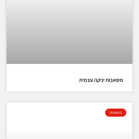
משאבות יניקה עצמית
משאבות