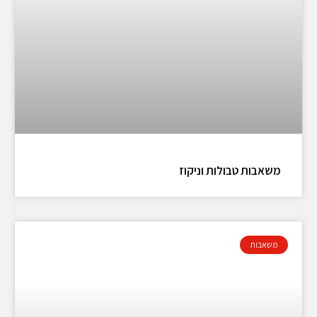
משאבות טבולות וניקוז
משאבות