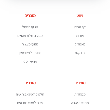
ניווט
מוצרים
דף הבית
מנועי חשמל
אודות
מנועים תלת פאזיים
מאמרים
מנועי מעצור
צרו קשר
מנועים לפינוי עשן
מנועי רטט
מוצרים
מוצרים
ממסרות
חלפים למשאבות טיח
ממסרה ישרה
גירים למשאבות טיח