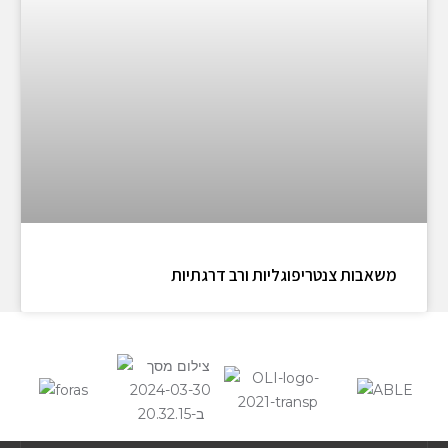
משאבות צנטריפוגליות ורב דרגתיות