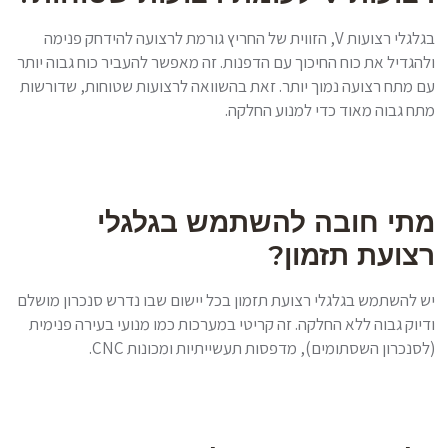
בגלגלי רצועות V, הזווית של החריץ גורמת לרצועה להידחק פנימה
ולהגדיל את כוח החיכוך עם הדפנות. זה מאפשר להעביר כוח גבוה יותר
עם מתח רצועה נמוך יותר. זאת בהשוואה לרצועות שטוחות, שדורשות
מתח גבוה מאוד כדי למנוע החלקה.
מתי חובה להשתמש בגלגלי
רצועת תזמון?
יש להשתמש בגלגלי רצועת תזמון בכל יישום שבו נדרש סנכרון מושלם
ודיוק גבוה ללא החלקה. זה קריטי במערכות כמו מנועי בעירה פנימית
(לסנכרון השסתומים), מדפסות תעשייתיות ומכונות CNC.