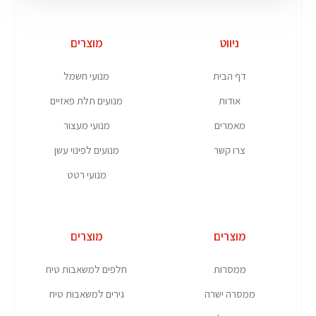
ניווט
מוצרים
דף הבית
מנועי חשמל
אודות
מנועים תלת פאזיים
מאמרים
מנועי מעצור
צרו קשר
מנועים לפינוי עשן
מנועי רטט
מוצרים
מוצרים
ממסרות
חלפים למשאבות טיח
ממסרה ישרה
גירים למשאבות טיח