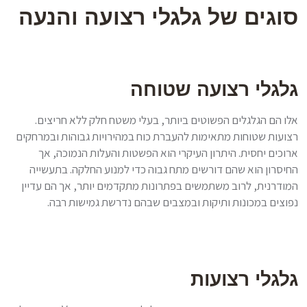
סוגים של גלגלי רצועה והנעה
גלגלי רצועה שטוחה
אלו הם הגלגלים הפשוטים ביותר, בעלי משטח חלק ללא חריצים.
רצועות שטוחות מתאימות להעברת כוח במהירויות גבוהות ובמרחקים
ארוכים יחסית. היתרון העיקרי הוא הפשטות והעלות הנמוכה, אך
החיסרון הוא שהם דורשים מתח גבוה כדי למנוע החלקה. בתעשייה
המודרנית, לרוב משתמשים בפתרונות מתקדמים יותר, אך הם עדיין
נפוצים במכונות ותיקות ובמצבים שבהם נדרשת גמישות רבה.
גלגלי רצועות