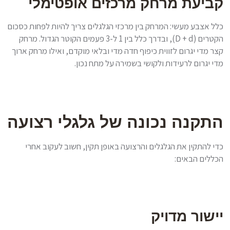
קביעת מרחק מרכזים אופטימלי
כלל אצבע מעשי: המרחק בין מרכזי הגלגלים צריך להיות לפחות כסכום
הקטרים (D + d), ובדרך כלל בין 1 ל-3 פעמים הקוטר הגדול. מרחק
קצר מדי יגרום לזווית כיפוף חדה מדי ובלאי מוקדם, ואילו מרחק ארוך
מדי יגרום לרעידות ולקושי בשמירה על מתח נכון.
התקנה נכונה של גלגלי רצועה
כדי להתקין את הגלגלים והרצועה באופן תקין, חשוב לעקוב אחרי
הכללים הבאים:
יישור מדויק