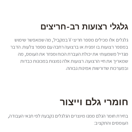
גלגלי רצועות רב-חריצים
גלגלים אלו מכילים מספר חריצי V במקביל, מה שמאפשר שימוש
במספר רצועות בו זמנית או ברצועה רחבה עם מספר צלעות. הדבר
מגדיל משמעותי את יכולת העברת הכוח ומפזר את העומס, מה
שמאריך את חיי הרצועה. רצועות אלה נפוצות במכונות כבדות
ובמערכות שדורשות אמינות גבוהה.
חומרי גלם וייצור
בחירת חומר הגלם ממנו מיוצרים הגלגלים נקבעת לפי תנאי העבודה,
העומסים והתקציב: