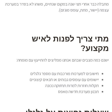
מתבלה כבר אחרי חצי שנה במקום שנתיים, משהו לא בסדר במערכת
עצמה (יישור, מתח, עומס מוגזם).
מתי צריך לפנות לאיש
מקצוע?
ישנם כמה מצבים שבהם אנחנו ממליצים להתייעץ עם מומחה:
חישובים למערכות מורכבות עם מספר גלגלים
יישומים עם עומסים גבוהים או תנאים קיצוניים
תקלות חוזרות למרות תחזוקה נכונה
תכנון מערכת חדשה מאפס