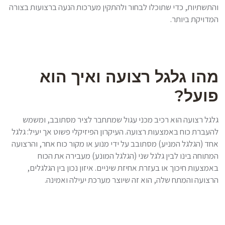
והתשתיות, כדי שתוכלו לבחור ולהתקין מערכות הנעה ברצועות בצורה
המדויקת ביותר.
מהו גלגל רצועה ואיך הוא
פועל?
גלגל רצועה הוא רכיב מכני עגול שמתחבר לציר מסתובב, ומשמש
להעברת כוח באמצעות רצועה. העיקרון הפיזיקלי פשוט אך יעיל: גלגל
אחד (הגלגל המניע) מסתובב על ידי מנוע או מקור כוח אחר, והרצועה
המתוחה בינו לבין גלגל שני (הגלגל המונע) מעבירה את הכוח
באמצעות חיכוך או בעזרת אחיזת שיניים. איזון נכון בין הגלגלים,
הרצועה והמתח שלה, הוא זה שיוצר מערכת יעילה ואמינה.