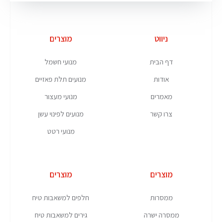
ניווט
מוצרים
דף הבית
מנועי חשמל
אודות
מנועים תלת פאזיים
מאמרים
מנועי מעצור
צרו קשר
מנועים לפינוי עשן
מנועי רטט
מוצרים
מוצרים
ממסרות
חלפים למשאבות טיח
ממסרה ישרה
גירים למשאבות טיח