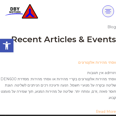
Blog
Recent Articles & Events
פתח סרגל
ווסתי מהירות אלקטרונים
admin
אין תגובות
ווסתי מהירות אלקטרונים בקריי מהירות או ווסתי מהירות: מסדרת DEN600
שליטה ובקרה על מנועיי חשמל. הנעה ודעיכה רכים הניתנים לשליטה. הגנת
חוסר פאזה ,זרם, ומתח יתר. שליטה על מהירות המנוע, תוך שמירה על מומנט
קבוע.
Read More