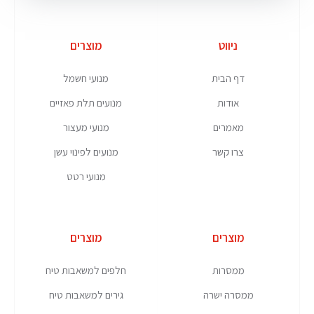
ניווט
מוצרים
דף הבית
מנועי חשמל
אודות
מנועים תלת פאזיים
מאמרים
מנועי מעצור
צרו קשר
מנועים לפינוי עשן
מנועי רטט
מוצרים
מוצרים
ממסרות
חלפים למשאבות טיח
ממסרה ישרה
גירים למשאבות טיח