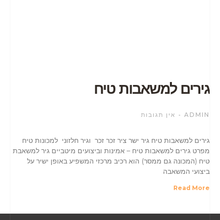
גירים למשאבות טיח
ADMIN
אין תגובות
גירים למשאבות טיח גיר ישר ציר זכר זכר וגיר חלזוני למכונות טיח
מפרט גירים למשאבות טיח – אמינות וביצועים מיטביים גיר למשאבת
טיח (המכונה גם ממסר) הוא רכיב מרכזי המשפיע באופן ישיר על
ביצועי המשאבה
Read More