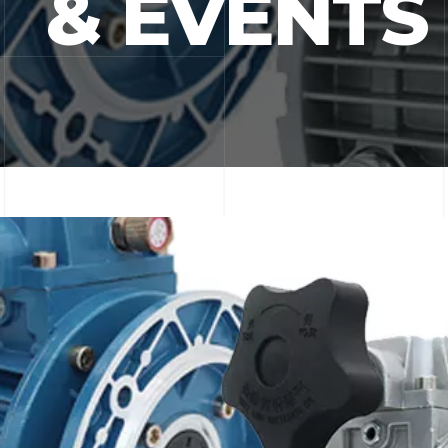
& EVENTS