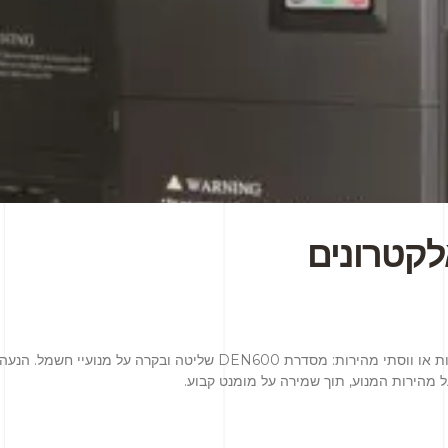
לקטרונים
ווסתי מהירות אלקטרונים בקריי מהירות או ווסתי מהירות: מסדרת DEN600 
ל מהירות המנוע, תוך שמירה על מומנט קבוע.