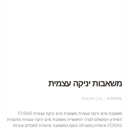
משאבות יניקה עצמית
ADMIN
אין תגובות
משאבת מים יניקה עצמית משאבת מים יניקה עצמית FORAS
הפתרון המושלם לצרכי התעשייה משאבת מים יניקה עצמית מתוצרת
FORAS איטליה,המובילה בענף.המשאבה מיועדת למכלים ובורות