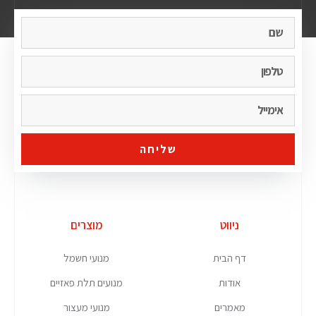
שליחה
ניווט
מוצרים
דף הבית
מנועי חשמל
אודות
מנועים תלת פאזיים
מאמרים
מנועי מעצור