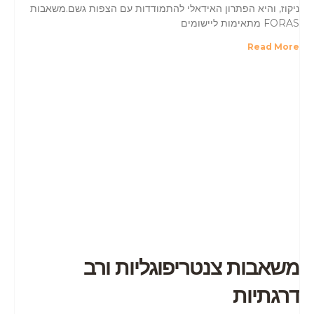
ניקוז, והיא הפתרון האידאלי להתמודדות עם הצפות גשם.משאבות
FORAS מתאימות ליישומים
Read More
משאבות צנטריפוגליות ורב
דרגתיות