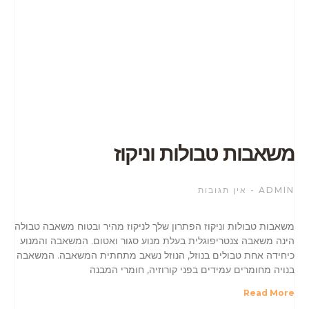
משאבות טבולות וניקוז
ADMIN
אין תגובות
משאבות טבולות וניקוז הפתרון שלך לניקוז מהיר ובטוח משאבה טבולה
הינה משאבה צנטריפוגלית בעלת מנוע סגור ואטום. המשאבה והמנוע
כיחידה אחת טבולים בנוזל, הנוזל נשאב מתחתית המשאבה. המשאבה
בנויה מחומרים עמידים בפני קורוזיה, חומרי המבנה
Read More