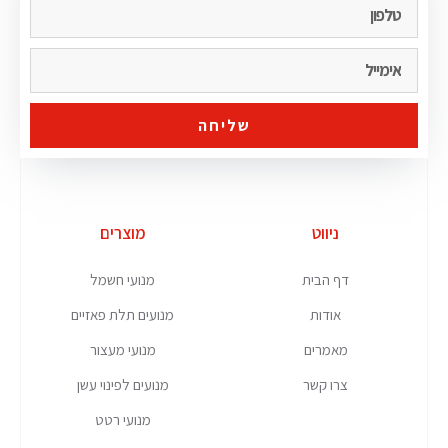
שליחה
ניווט
מוצרים
דף הבית
מנועי חשמל
אודות
מנועים תלת פאזיים
מאמרים
מנועי מעצור
צרו קשר
מנועים לפינוי עשן
מנועי רטט