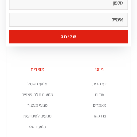
שליחה
ניווט
מוצרים
דף הבית
מנועי חשמל
אודות
מנועים תלת פאזיים
מאמרים
מנועי מעצור
צרו קשר
מנועים לפינוי עשן
מנועי רטט