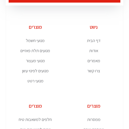
ניווט
מוצרים
דף הבית
מנועי חשמל
אודות
מנועים תלת פאזיים
מאמרים
מנועי מעצור
צרו קשר
מנועים לפינוי עשן
מנועי רטט
מוצרים
מוצרים
ממסרות
חלפים למשאבות טיח