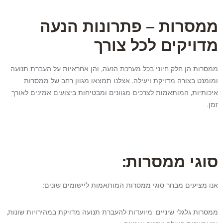
ממסרות – פתרונות הנעה
מדויקים לכל צורך
ממסרות הן חלק חיוני בכל מערכת הנעה, והן אחראיות על העברת תנועה
ומומנט בצורה מדויקת ויעילה. אצלנו תמצאו מגוון רחב של ממסרות
איכותיות, המותאמות לצרכים מגוונים ומבטיחות ביצועים אמינים לאורך
זמן.
סוגי ממסרות:
אנו מציעים מבחר סוגי ממסרות המותאמות ליישומים שונים:
ממסרות גלגלי שיניים: מיועדות להעברת תנועה מדויקת במהירויות שונות,