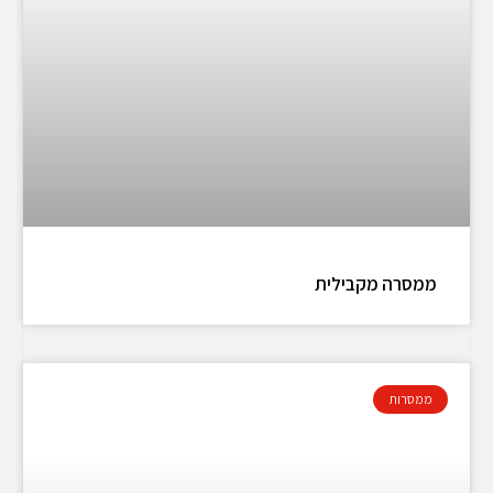
ממסרה מקבילית
ממסרות