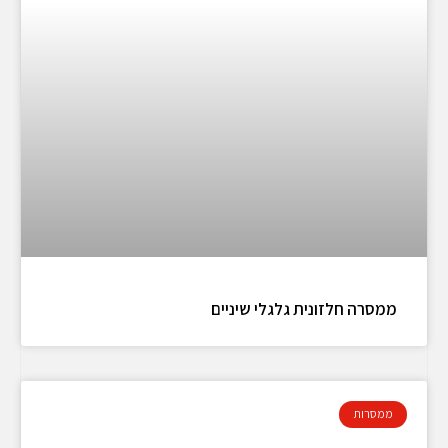
ממסרה חלזונית גלגלי שיניים
ממסרות