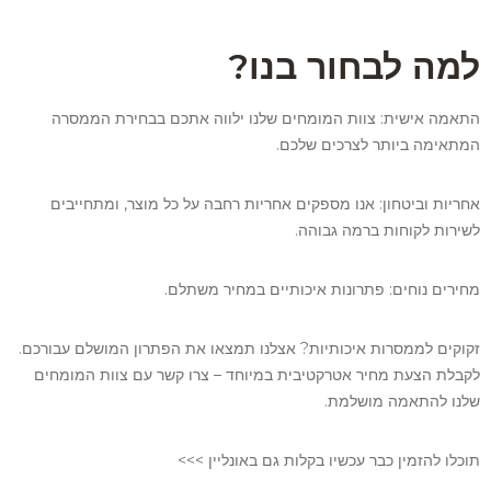
למה לבחור בנו?
התאמה אישית: צוות המומחים שלנו ילווה אתכם בבחירת הממסרה
המתאימה ביותר לצרכים שלכם.
אחריות וביטחון: אנו מספקים אחריות רחבה על כל מוצר, ומתחייבים
לשירות לקוחות ברמה גבוהה.
מחירים נוחים: פתרונות איכותיים במחיר משתלם.
זקוקים לממסרות איכותיות? אצלנו תמצאו את הפתרון המושלם עבורכם.
לקבלת הצעת מחיר אטרקטיבית במיוחד – צרו קשר עם צוות המומחים
שלנו להתאמה מושלמת.
תוכלו להזמין כבר עכשיו בקלות גם באונליין >>>