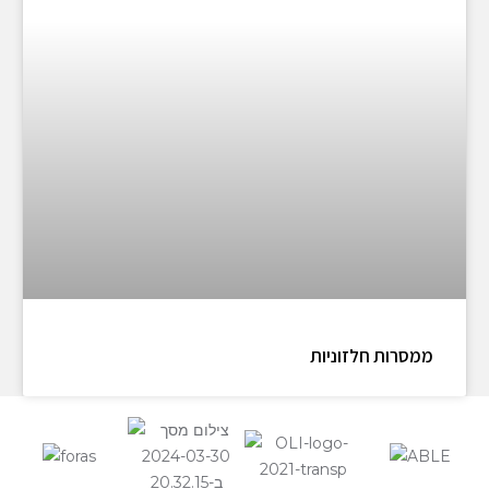
ממסרות חלזוניות