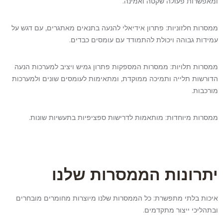
ומאפשרות פעולה שקטה ואמינה.
ממסרות חלזוניות: פתרון אידיאלי להנעה בתנאים מאתגרים, עם דגש על
עמידות גבוהה ויכולת להתמודד עם עומסים כבדים.
ממסרות תלויות: ממסרות המספקות פתרון גמיש ויציב למערכות הנעה
הדורשות תלייה ותמיכה ממוקדת, ומתאימות לעומסים שונים ולמערכות
מורכבות.
ממסרות מיוחדות: מותאמות לדרישות ספציפיות בתעשיות שונות.
יתרונות הממסרות שלנו
איכות בלתי מתפשרת: כל הממסרות שלנו מיוצרות מחומרים מובחרים
ובתהליכי ייצור מתקדמים.