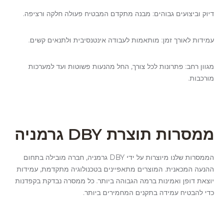
דיוק וביצועים גבוהים: מבנה מתקדם המבטיח פעולה חלקה ורציפה.
עמידות לאורך זמן: מותאמות לעבודה אינטנסיבית ולתנאים קשים.
מגוון רחב: פתרונות לכל צורך, החל מהנעות פשוטות ועד למערכות
מורכבות.
ממסרות תוצרת DBY גרמניה
הממסרות שלנו מיוצרות על ידי DBY גרמניה, חברה מובילה בתחום
ההנעה המכאנית. המוצרים מתאפיינים בטכנולוגיה מתקדמת, עמידות
יוצאת דופן ואמינות ברמה הגבוהה ביותר. כל ממסרה נבדקת בקפדנות
כדי להבטיח עמידה בתקנים המחמירים ביותר.