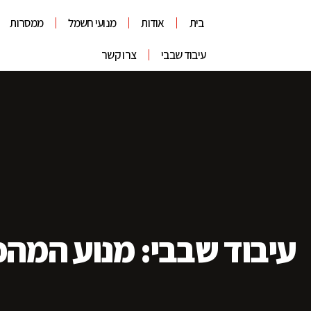
בית
אודות
מנועי חשמל
ממסרות
עיבוד שבבי
צרו קשר
עיבוד שבבי: מנוע המה