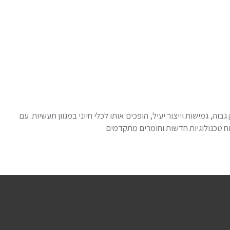
ה, גמישות וייצור יעיל, הופכים אותו לכלי חיוני במגוון תעשיות. עם
ח טכנולוגיות חדשות וחומרים מתקדמים