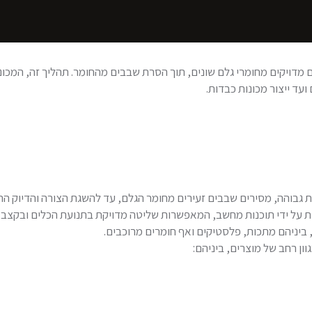
ועד ייצור מכונות כבדות.
בוהה, מסירים שבבים זעירים מחומר הגלם, עד להשגת הצורה והדיוק הרצ
ות על ידי תוכנות מחשב, המאפשרות שליטה מדויקת בתנועת הכלים ובקצב
 ביניהם מתכות, פלסטיקים ואף חומרים מרוכבים.
ון רחב של מוצרים, ביניהם: