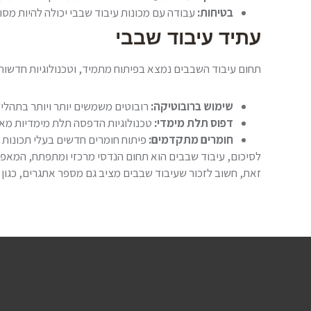
בטיחות:
עבודה עם מכונות עיבוד שבבי יכולה להיות מסו
עתיד עיבוד שבבי
תחום עיבוד השבבים נמצא בפיתוח מתמיד, וטכנולוגיות חדשות 
שימוש ברובוטיקה:
רובוטים משמשים יותר ויותר בתהליכי
דפוס תלת מימדי:
טכנולוגיות הדפסה תלת מימדיות מאפש
חומרים מתקדמים:
פיתוח חומרים חדשים בעלי תכונות 
לסיכום, עיבוד שבבים הוא תחום הנדסי מרכזי ומתפתח, המאפשר ייצ
זאת, חשוב לזכור שעיבוד שבבים מציב גם מספר אתגרים, כגון 