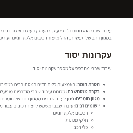
במגוון רחב של תעשיות, החל מייצור רכיבים אלקטרוניים זעירים 
עקרונות יסוד
עיבוד שבבי מתבסס על מספר עקרונות יסוד:
הסרת חומר:
באמצעות כלים חדים המסתובבים במהירות ג
בקרה ממוחשבת:
מכונות עיבוד שבבי מודרניות מופעל
מגוון חומרים:
ניתן לעבד שבבים ממגוון רחב של חומרים,
יישומים רבים:
עיבוד שבבי משמש לייצור רכיבים עבור מגו
רכיבים אלקטרוניים
חלקי מכונות
כלי רכב