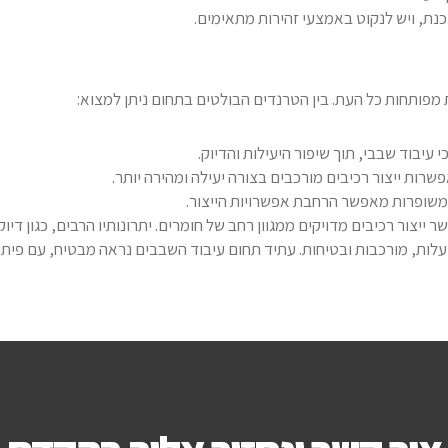
כנת, ויש לנקוט באמצעי זהירות מתאימים.
מפותחות כל העת. בין הטרנדים הבולטים בתחום ניתן למצוא:
 עיבוד שבבי, תוך שיפור היעילות והדיוק.
רות ייצור רכיבים מורכבים בצורה יעילה ומהירה יותר.
משופרות מאפשר הרחבת אפשרויות הייצור.
ור רכיבים מדויקים ממגוון רחב של חומרים. יתרונותיו הרבים, כגון דיוק גבו
עלות, מורכבות ובטיחות. עתיד תחום עיבוד השבבים נראה מבטיח, עם פיתו