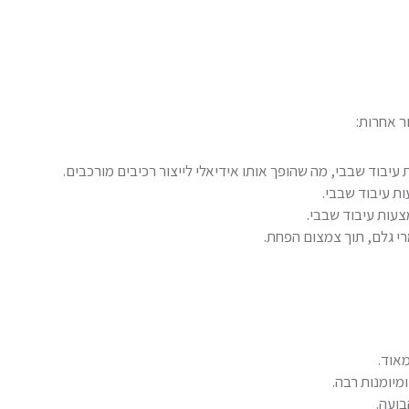
ר אחרות:
עיבוד שבבי, מה שהופך אותו אידיאלי לייצור רכיבים מורכבים.
ות עיבוד שבבי.
צעות עיבוד שבבי.
רי גלם, תוך צמצום הפחת.
מאוד.
מיומנות רבה.
בועה.