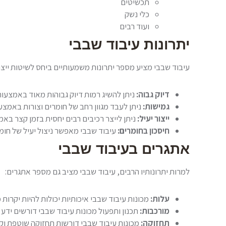
תכשיטים
כלי נשק
ועוד רבים
יתרונות עיבוד שבבי
עיבוד שבבי מציע מספר יתרונות משמעותיים ביחס לשיטות ייצו
דיוק גבוה:
ניתן להשיג רמות דיוק גבוהות מאוד באמצעות 
גמישות:
ניתן לעבד מגוון רחב של חומרים וצורות באמצע
ייצור יעיל:
ניתן לייצר רכיבים רבים יחסית בזמן קצר באמ
חיסכון בחומרים:
עיבוד שבבי מאפשר ניצול יעיל של חומ
אתגרים בעיבוד שבבי
למרות יתרונותיו הרבים, עיבוד שבבי מציב גם מספר אתגרים:
עלות:
מכונות עיבוד שבבי איכותיות יכולות להיות יקרות 
מורכבות:
תכנון ותפעול מכונות עיבוד שבבי דורשים ידע ו
תחזוקה:
מכונות עיבוד שבבי דורשות תחזוקה שוטפת וק