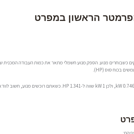
פרמטר הראשון במפרט
ים כשבוחרים מנוע. הספק מנוע חשמלי מתאר את כמות העבודה המכנית שה
פרט
ניהם: