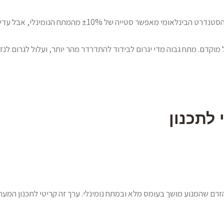
ל ±10% מהמתח הנומינלי, אבל עדיף לשמור על סטייה של ±5%.
מוקדם. מתח גבוה מדי יגרום לבידוד להתדרדר מהר יותר, ועלול לגרום לנ
לתכנון