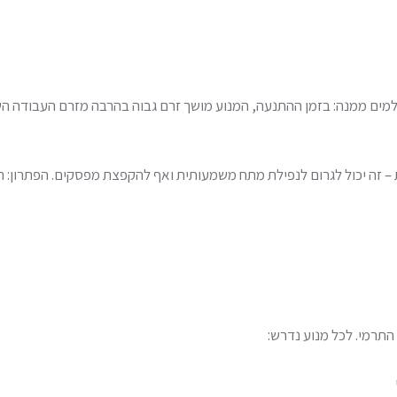
תרמי. לכל מנוע נדרש: