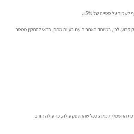
זק קבוע. לכן, במיוחד באתרים עם בעיות מתח, כדאי להתקין ממסר