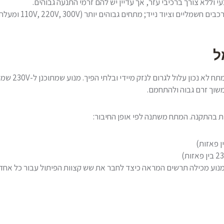
י וללא צורך ברכיבי עזר, אך עדיין יש להם זרמי התנעה גבוהים.
ל
מנוע מכילה תרשים המראה כיצד לחבר את שש קצוות הפיתול עבור כל אחד 