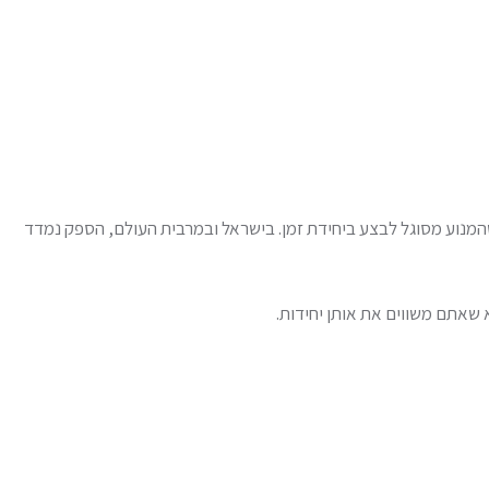
מנוע מסוגל לבצע ביחידת זמן. בישראל ובמרבית העולם, הספק נמדד