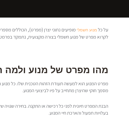
על כל
מופיעים נתוני יצרן (מפרט), הכוללים מספרי
מנוע חשמלי
לקרוא מפרט של מנוע חשמלי בצורה מקצועית, נתמקד בפרמטרים
מהו מפרט של מנוע ולמה ה
מפרט המנוע הוא למעשה תעודת הזהות הטכנית שלו. כל מנוע חש
מסמך חוקי שהיצרן מתחייב על פיו לביצועי המנוע.
הבנת המפרט חיונית לפני כל רכישה או התקנה. בחירה שגויה של
בעלויות תפעול והארכת חיי המנוע.