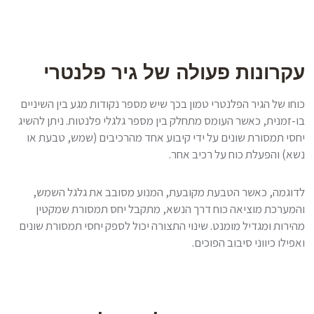
עקרונות פעולה של גיר פלנטרי
כוחו של הגיר הפלנטרי טמון בכך שיש מספר נקודות מגע בין השיניים
בו-זמנית, כאשר העומס מתחלק בין מספר גלגלי פלנטות. ניתן להשיג
יחסי תמסורת שונים על ידי קיבוע אחד מהרכיבים (שמש, טבעת או
נשא) והפעלת כוח על רכיב אחר.
לדוגמה, כאשר הטבעת מקובעת, המנוע מסובב את גלגל השמש,
והמערכת מוציאה כוח דרך הנשא, מתקבל יחס תמסורת שמקטין
מהירות ומגדיל מומנט. שינוי התצורה יכול לספק יחסי תמסורת שונים
ואפילו כיווני סיבוב הפוכים.