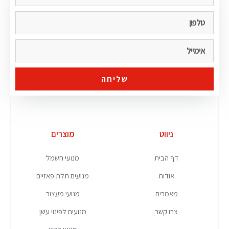
שליחה
ניווט
מוצרים
דף הבית
מנועי חשמל
אודות
מנועים תלת פאזיים
מאמרים
מנועי מעצור
צרו קשר
מנועים לפינוי עשן