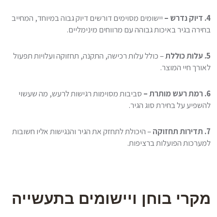
4. דיוק נדרש –
יישומים מסוימים דורשים דיוק גבוה במיוחד, המחייב
בחירה בגיר באיכות גבוהה עם מרווחים מינימליים.
5. עלות כוללת
– כולל עלות רכישה, התקנה, תחזוקה ועלויות תפעול
לאורך חיי המוצר.
6. רמת רעש מותרת –
סביבות מסוימות רגישות לרעש, מה שעשוי
להשפיע על בחירת סוג הגיר.
7. תדירות תחזוקה
– היכולת לתחזק את הגיר והנגישות אליו חשובות
למערכות הפועלות ברציפות.
מקרי בוחן ויישומים בתעשייה