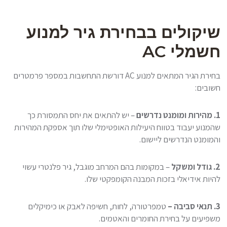
שיקולים בבחירת גיר למנוע
חשמלי AC
בחירת הגיר המתאים למנוע AC דורשת התחשבות במספר פרמטרים
חשובים:
1. מהירות ומומנט נדרשים
– יש להתאים את יחס התמסורת כך
שהמנוע יעבוד בטווח היעילות האופטימלי שלו תוך אספקת המהירות
והמומנט הנדרשים ליישום.
2. גודל ומשקל
– במקומות בהם המרחב מוגבל, גיר פלנטרי עשוי
להיות אידיאלי בזכות המבנה הקומפקטי שלו.
3. תנאי סביבה –
טמפרטורה, לחות, חשיפה לאבק או כימיקלים
משפיעים על בחירת החומרים והאטמים.