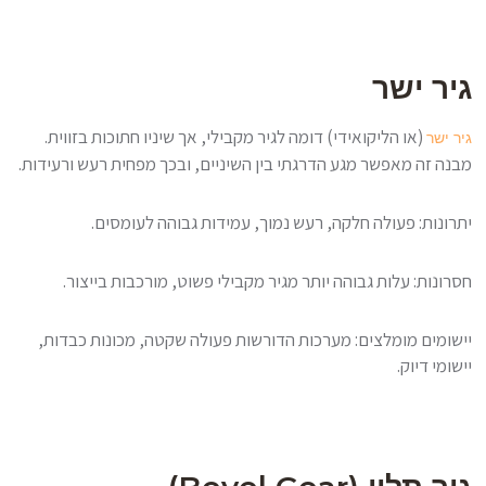
גיר ישר
(או הליקואידי) דומה לגיר מקבילי, אך שיניו חתוכות בזווית.
גיר ישר
מבנה זה מאפשר מגע הדרגתי בין השיניים, ובכך מפחית רעש ורעידות.
יתרונות: פעולה חלקה, רעש נמוך, עמידות גבוהה לעומסים.
חסרונות: עלות גבוהה יותר מגיר מקבילי פשוט, מורכבות בייצור.
יישומים מומלצים: מערכות הדורשות פעולה שקטה, מכונות כבדות,
יישומי דיוק.