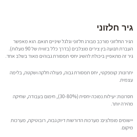
גיר חלזוני
הגיר החלזוני מורכב מבורג חלזוני וגלגל שיניים תואם. הוא מאפשר
העברת תנועה בין צירים מוצלבים (בדרך כלל בזווית של 90 מעלות).
גיר זה מתאפיין ביכולת להשיג יחסי תמסורת גבוהים מאוד בשלב אחד.
יתרונות: קומפקטי, יחס תמסורת גבוה, פעולה חלקה ושקטה, בלימה
עצמית.
חסרונות: יעילות נמוכה יחסית (30-80%), חימום בעבודה, שחיקה
מהירה יותר.
יישומים מומלצים: מערכות הדורשות דיוק גבוה, רובוטיקה, מערכות
מיקום.