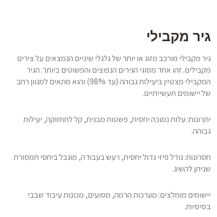
גיר מקבילי
גיר מקבילי מורכב מזוג או יותר של גלגלי שיניים הנמצאים על צירים
מקבילים. זהו אחד מסוגי הגירים הנפוצים והפשוטים ביותר. הגיר
המקבילי מצטיין ביעילות גבוהה (עד 98%) והוא מתאים למגוון רחב
של יישומים תעשייתיים.
יתרונות: עלות נמוכה יחסית, פשטות מבנית, קל לתחזוקה, יעילות
גבוהה.
חסרונות: גודל פיזי גדול יחסית, רעש בעבודה, מוגבל ביחסי תמסורת
שניתן להשיג.
יישומים מומלצים: מערכות הרמה, מסועים, מכונות עיבוד שבבי
בסיסיות.