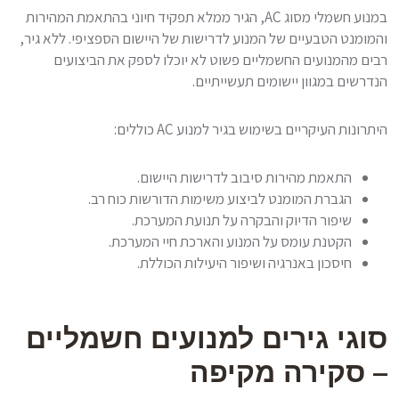
במנוע חשמלי מסוג AC, הגיר ממלא תפקיד חיוני בהתאמת המהירות
והמומנט הטבעיים של המנוע לדרישות של היישום הספציפי. ללא גיר,
רבים מהמנועים החשמליים פשוט לא יוכלו לספק את הביצועים
הנדרשים במגוון יישומים תעשייתיים.
היתרונות העיקריים בשימוש בגיר למנוע AC כוללים:
התאמת מהירות סיבוב לדרישות היישום.
הגברת המומנט לביצוע משימות הדורשות כוח רב.
שיפור הדיוק והבקרה על תנועת המערכת.
הקטנת עומס על המנוע והארכת חיי המערכת.
חיסכון באנרגיה ושיפור היעילות הכוללת.
סוגי גירים למנועים חשמליים
– סקירה מקיפה