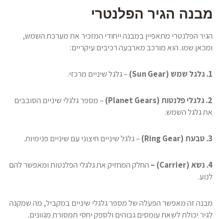
מבנה הגיר הפלנטרי
הגיר הפלנטרי מתאפיין במבנה ייחודי המזכיר את מערכת השמש,
ומכאן שמו. הוא מורכב מארבעה רכיבים עיקריים:
1. גלגל שמש (Sun Gear)
– גלגל שיניים מרכזי.
2. גלגלי פלנטות (Planet Gears)
– מספר גלגלי שיניים הסובבים
את גלגל השמש.
3. טבעת (Ring Gear)
– גלגל שיניים חיצוני עם שיניים פנימיות.
4. נשא (Carrier) –
החלק המחזיק את גלגלי הפלנטות ומאפשר להם
לנוע.
מבנה זה מאפשר הפעלה של מספר גלגלי שיניים במקביל, מה שמקנה
לגיר יכולת לשאת עומסים גבוהים ולספק יחסי תמסורת מגוונים.