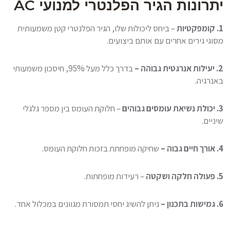
יתרונות הגיר הפלנטרי למנועי AC
1. קומפקטיות
– ביחס ליכולות שלו, הגיר הפלנטרי קטן משמעותית
מסוגי גירים אחרים עם אותם ביצועים.
2. יעילות אנרגטית גבוהה –
בדרך כלל מעל 95%, חיסכון משמעותי
באנרגיה.
3. יכולת נשיאת עומסים גבוהים
– חלוקת העומס בין מספר גלגלי
שיניים.
4. אורך חיים גבוה –
שחיקה מופחתת בזכות חלוקת העומס.
5. פעולה חלקה ושקטה
– רעידות מופחתות.
6. גמישות בתכנון –
ניתן להשיג יחסי תמסורת מגוונים במכלול אחד.