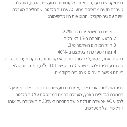
בפרויקט שבוצע עבור אחד מלקוחותינו בתעשיית המזון, הותקנה
מערכת הנעה מבוססת מנוע AC עם גיר פלנטרי שהחליפה מערכת
ישנה עם גיר מקבילי. התוצאות היו מרשימות:
צריכת החשמל ירדה ב-22%.
הרעש הופחת ב-15 דציבלים.
דיוק המיקום השתפר פי 3.
נפח המערכת הצטמצם ב-40%.
ביישום אחר, במפעל לייצור רכיבים אלקטרוניים, התקנו מערכת בקרת
מיקום עם גיר פלנטרי שהשיגה דיוק של 0.01 מ"מ, רמת דיוק שלא
הייתה אפשרית עם סוגי הגירים הקודמים.
הגיר הפלנטרי הוכיח את עצמו גם בתעשיות הכבדות. באחד ממפעלי
המתכת הגדולים בארץ, מערכת הרמה המבוססת על גיר פלנטרי
למנוע AC אפשרה הגדלת כושר ההרמה ב-30% תוך שמירה על אותו
גודל פיזי של המערכת.